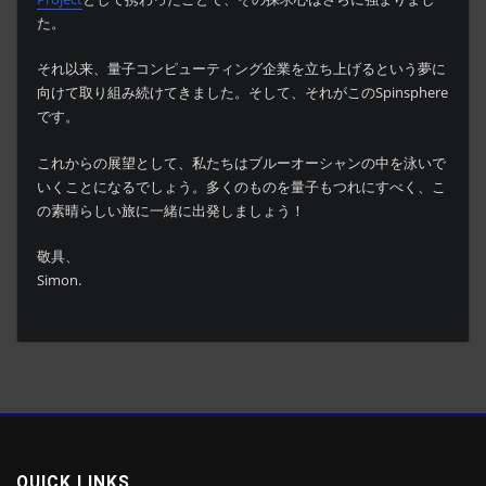
た。
それ以来、量子コンピューティング企業を立ち上げるという夢に
向けて取り組み続けてきました。そして、それがこのSpinsphere
です。
これからの展望として、私たちはブルーオーシャンの中を泳いで
いくことになるでしょう。多くのものを量子もつれにすべく、こ
の素晴らしい旅に一緒に出発しましょう！
敬具、
Simon.
QUICK LINKS