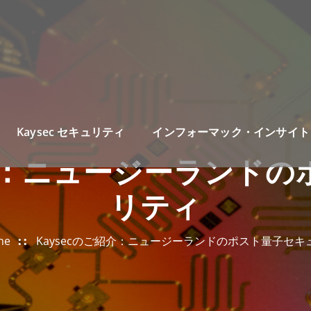
Kaysec セキュリティ
インフォーマック・インサイト
紹介：ニュージーランド
リティ
me
Kaysecのご紹介：ニュージーランドのポスト量子セキ