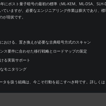
4年にポスト量子暗号の最初の標準（ML-KEM、ML-DSA、SL
いていますが、必要なエンジニアリング作業は膨大であり、標
のが現状です。
ラにおける、置き換えが必要な古典暗号方式のスキャン
ンス要件に合わせた移行戦略とロードマップの策定
おける実装サポート
なモニタリング
ータを扱う組織は、今こそ行動を起こすべき時です。詳しくは