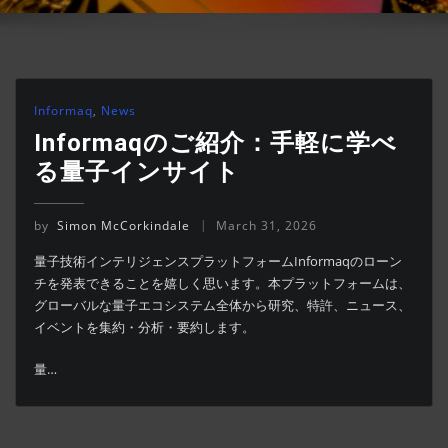
Informaq
,
News
Informaqのご紹介：手軽に学べ
る量子インサイト
by
Simon McCorkindale
March 31, 2026
量子技術インテリジェンスプラットフォームInformaqのローン
チを発表できることを嬉しく思います。本プラットフォームは、
グローバルな量子エコシステム全体から研究、特許、ニュース、
イベントを集約・分析・要約します。
量…