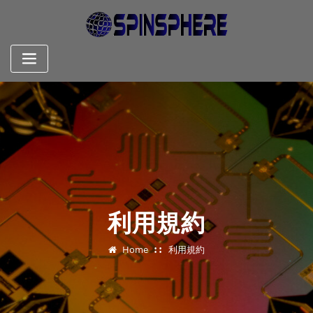
Skip
to
content
利用規約
Home
利用規約