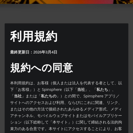
利用規約
最終更新日：2026年3月4日
規約への同意
本利用規約は、お客様（個人または法人を代表する者として、以
下「お客様」）と Spinsphere（以下「
当社
」、「
私たち
」、
「
当社
」または「
私たちの
」）との間で、Spinsphere アプリ／
サイトへのアクセスおよび利用、ならびにこれに関連、リンク、
またはその他の方法で接続されたあらゆるメディア形式、メディ
アチャンネル、モバイルウェブサイトまたはモバイルアプリケー
ション（以下総称して「本サイト」）に関して締結される法的拘
束力のある合意です。本サイトにアクセスすることにより、お客