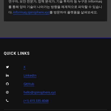
연구자, 보안 전문가, 정책 분석가, 기술 투자자 등 누구든 Informaq
를 통해 양자 기술이 나아가는 방향을 체계적으로 파악할 수 있습니
다.
informaq.spinsphere.xyz
를 방문하여 플랫폼을 살펴보세요.
QUICK LINKS
X
LinkedIn
GitHub
hello@spinsphere.xyz
(+1) 415 335 4048