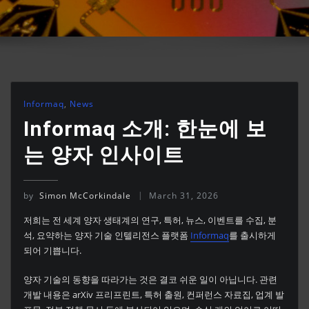
Informaq
,
News
Informaq 소개: 한눈에 보
는 양자 인사이트
by
Simon McCorkindale
March 31, 2026
저희는 전 세계 양자 생태계의 연구, 특허, 뉴스, 이벤트를 수집, 분
석, 요약하는 양자 기술 인텔리전스 플랫폼
Informaq
를 출시하게
되어 기쁩니다.
양자 기술의 동향을 따라가는 것은 결코 쉬운 일이 아닙니다. 관련
개발 내용은 arXiv 프리프린트, 특허 출원, 컨퍼런스 자료집, 업계 발