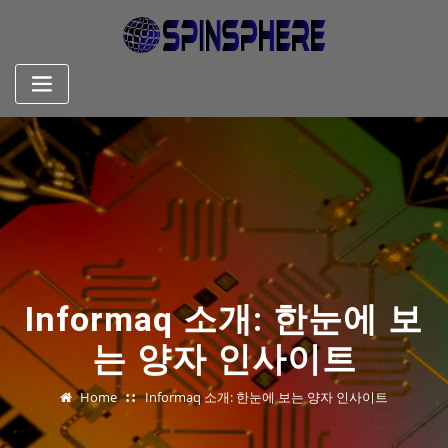
Skip
to
content
Informaq 소개: 한눈에 보
는 양자 인사이트
Home
Informaq 소개: 한눈에 보는 양자 인사이트