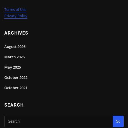
Terms of Use
Privacy Policy
ARCHIVES
August 2026
March 2026
May 2025
October 2022
October 2021
SEARCH
Go