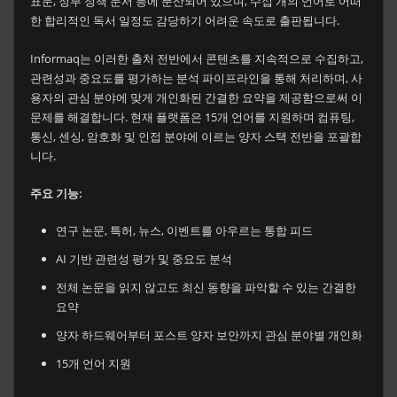
표문, 정부 정책 문서 등에 분산되어 있으며, 수십 개의 언어로 어떠
한 합리적인 독서 일정도 감당하기 어려운 속도로 출판됩니다.
Informaq는 이러한 출처 전반에서 콘텐츠를 지속적으로 수집하고,
관련성과 중요도를 평가하는 분석 파이프라인을 통해 처리하며, 사
용자의 관심 분야에 맞게 개인화된 간결한 요약을 제공함으로써 이
문제를 해결합니다. 현재 플랫폼은 15개 언어를 지원하며 컴퓨팅,
통신, 센싱, 암호화 및 인접 분야에 이르는 양자 스택 전반을 포괄합
니다.
주요 기능:
연구 논문, 특허, 뉴스, 이벤트를 아우르는 통합 피드
AI 기반 관련성 평가 및 중요도 분석
전체 논문을 읽지 않고도 최신 동향을 파악할 수 있는 간결한
요약
양자 하드웨어부터 포스트 양자 보안까지 관심 분야별 개인화
15개 언어 지원