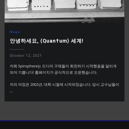
News
안녕하세요, ⟨Quan†um⟩ 세계!
October 12, 2021
저희 Spinsphere는 드디어 구체들이 회전하기 시작했음을 알리게
되어 기쁩니다! 홈페이지가 공식적으로 오픈했습니다.
저의 여정은 2002년, 대학 시절에 시작되었습니다. 당시 교수님들이
…