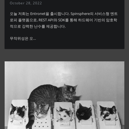
October 28, 2022
오늘 저희는 Entronet을 출시합니다. Spinsphere의 서비스형 엔트
로피 플랫폼으로, REST API와 SDK를 통해 하드웨어 기반의 암호학
적으로 강력한 난수를 제공합니다.
무작위성은 오…