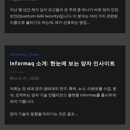
지난 몇 년간 제가 깊이 파고들어 온 주제 중 하나가 바로 양자 안전
보안(Quantum-Safe Security)입니다. 이 분야는 여러 가지 관련된
이름으로 불리기도 하는데, 제가 선호하는 명칭…
Informaq
,
News
Informaq 소개: 한눈에 보는 양자 인사이트
March 31, 2026
저희는 전 세계 양자 생태계의 연구, 특허, 뉴스, 이벤트를 수집, 분
석, 요약하는 양자 기술 인텔리전스 플랫폼 Informaq를 출시하게
되어 기쁩니다.
양자 기술의 동향을 따라가는 것은 결코 …