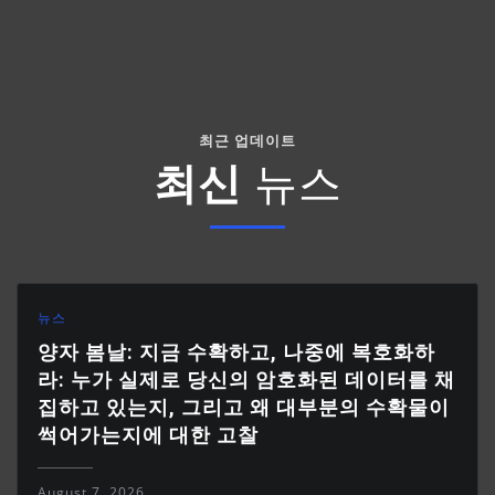
최근 업데이트
최신
뉴스
뉴스
양자 봄날: 지금 수확하고, 나중에 복호화하
라: 누가 실제로 당신의 암호화된 데이터를 채
집하고 있는지, 그리고 왜 대부분의 수확물이
썩어가는지에 대한 고찰
August 7, 2026