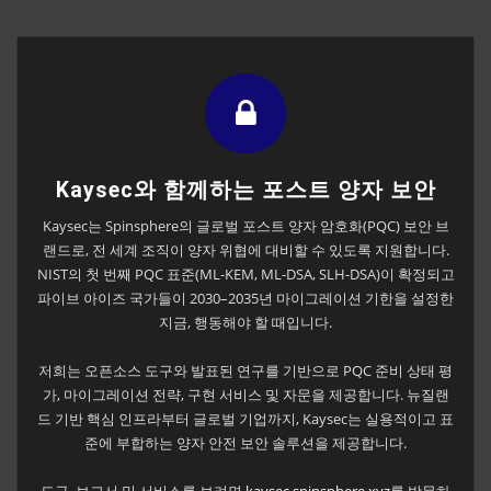
Kaysec와 함께하는 포스트 양자 보안
Kaysec는 Spinsphere의 글로벌 포스트 양자 암호화(PQC) 보안 브
랜드로, 전 세계 조직이 양자 위협에 대비할 수 있도록 지원합니다.
NIST의 첫 번째 PQC 표준(ML-KEM, ML-DSA, SLH-DSA)이 확정되고
파이브 아이즈 국가들이 2030–2035년 마이그레이션 기한을 설정한
지금, 행동해야 할 때입니다.
저희는 오픈소스 도구와 발표된 연구를 기반으로 PQC 준비 상태 평
가, 마이그레이션 전략, 구현 서비스 및 자문을 제공합니다. 뉴질랜
드 기반 핵심 인프라부터 글로벌 기업까지, Kaysec는 실용적이고 표
준에 부합하는 양자 안전 보안 솔루션을 제공합니다.