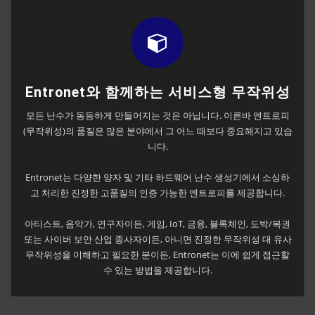
Entronet와 함께하는 서비스형 무작위성
모든 난수가 동등하게 만들어지는 것은 아닙니다. 이른바 엔트로피
(무작위성)의 품질은 많은 분야에서 그 어느 때보다 중요해지고 있습
니다.
Entronet는 다양한 양자 및 기타 하드웨어 난수 생성기에서 소싱하
고 처리한 진정한 고품질의 인증 가능한 엔트로피를 제공합니다.
아티스트, 음악가, 연구자이든, 게임, IoT, 금융, 블록체인, 도박/복권
또는 사이버 보안 산업 종사자이든, 아니면 진정한 무작위성 대 유사
무작위성을 이해하고 필요한 분이든, Entronet는 이에 쉽게 접근할
수 있는 방법을 제공합니다.