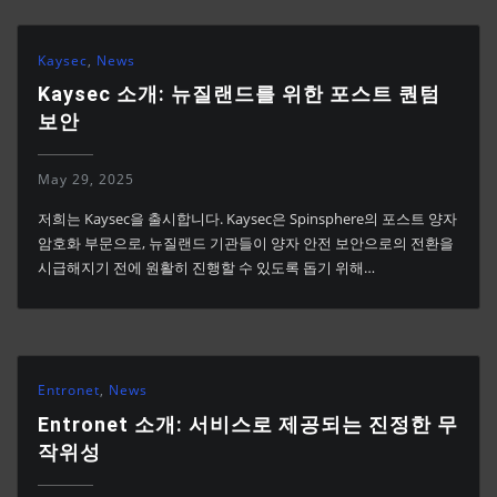
Kaysec
,
News
Kaysec 소개: 뉴질랜드를 위한 포스트 퀀텀
보안
May 29, 2025
저희는 Kaysec을 출시합니다. Kaysec은 Spinsphere의 포스트 양자
암호화 부문으로, 뉴질랜드 기관들이 양자 안전 보안으로의 전환을
시급해지기 전에 원활히 진행할 수 있도록 돕기 위해…
Entronet
,
News
Entronet 소개: 서비스로 제공되는 진정한 무
작위성