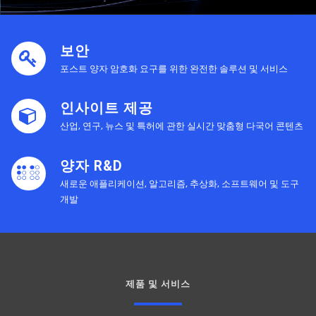
보안
포스트 양자 암호화 요구를 위한 완전한 솔루션 및 서비스
인사이트 제공
산업, 연구, 뉴스 및 특허에 관한 실시간 맞춤형 다국어 콘텐츠
양자 R&D
새로운 애플리케이션, 알고리즘, 추상화, 소프트웨어 및 도구
개발
제품 및 서비스