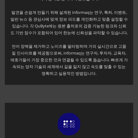
발견을 손쉽게 만들기 위해 설계된 Informaq는 연구, 특허, 이벤트,
일반 뉴스 등 관심사에 맞게 정보 피드를 개인화하고 맞춤 설정할 수
있습니다. 각 QuByte에는 원본 출처로의 검증 가능한 링크와 신뢰
도 기반 점수가 포함되어 있어 한눈에 신뢰성을 파악할 수 있습니다.
언어 장벽을 제거하고 노이즈를 필터링하며 거의 실시간으로 고품
질 인사이트를 제공함으로써, Informaq는 연구자, 투자자, 교육자,
애호가들이 가장 중요한 것과 연결될 수 있도록 돕습니다. 빠르게 가
속되는 양자 기술의 세계에서 길을 잃지 않고 속도를 맞출 수 있는
명확하고 실용적인 방법입니다.