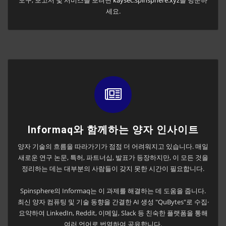
도구, 보고서 및 서비스를 보려면
kaysec.spinsphere.xyz
를 방문하
세요.
Informaq와 함께하는 양자 인사이트
양자 기술의 흐름을 따라가기가 점점 더 어려워지고 있습니다. 매일
새로운 연구 논문, 특허, 파트너십, 발표가 등장하지만, 이 모든 것을
정리하는 데는 대부분의 사람들이 갖지 못한 시간이 필요합니다.
Spinsphere의 Informaq는 이 과제를 해결하는 데 도움을 줍니다.
최신 양자 컴퓨팅 및 기술 동향을 간결한 AI 생성 "QuBytes"로 수집·
요약하여 LinkedIn, Reddit, 이메일, Slack 등 친숙한 플랫폼을 통해
여러 언어로 번역하여 공유합니다.