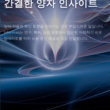
간결한 양자 인사이트
양자 기술의 최신 동향을 따라가는 것은 부담스러운 일입니다.
Informaq는 연구, 특허, 산업 동향에서 엄선된 이해하기 쉬운
업데이트를 이미 사용 중인 채널로 직접 전달합니다.
더 읽기