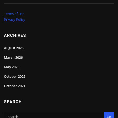
Terms of Use
Privacy Policy
ARCHIVES
August 2026
March 2026
May 2025
October 2022
October 2021
SEARCH
Go