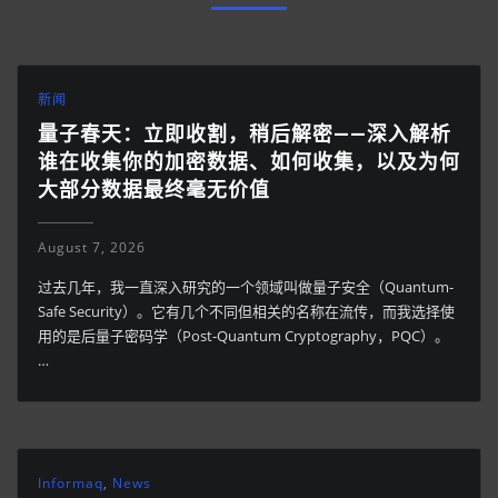
新闻
量子春天：立即收割，稍后解密——深入解析
谁在收集你的加密数据、如何收集，以及为何
大部分数据最终毫无价值
August 7, 2026
过去几年，我一直深入研究的一个领域叫做量子安全（Quantum-
Safe Security）。它有几个不同但相关的名称在流传，而我选择使
用的是后量子密码学（Post-Quantum Cryptography，PQC）。
…
Informaq
,
News