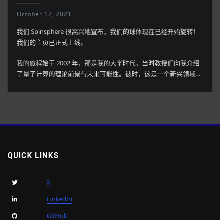
October 12, 2021
我们 Spinsphere 很高兴地宣布，我们的球体现在已经开始旋转！
我们的主页已正式上线。
我的旅程始于 2002 年，那是我的大学时代，当时教授们向我介绍
了量子计算的理论前景与未来可能性。彼时，这是一个新兴领域…
QUICK LINKS
X
LinkedIn
GitHub