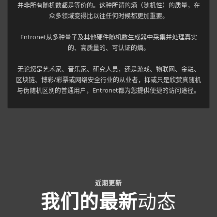
并非所有随机数都是等价的。这种所谓的熵（随机性）的质量，在
众多领域变得比以往任何时候都更加重要。
Entronet从多种量子及其他硬件随机数生成器中采集并处理真实
的、高质量的、可认证的熵。
无论您是艺术家、音乐家、研究人员，还是游戏、物联网、金融、
区块链、博彩/彩票或网络安全行业的从业者，抑或只是欣赏真随机
与伪随机区别的普通用户，Entronet都为您提供便捷的访问途径。
近期更新
我们的最新
动态