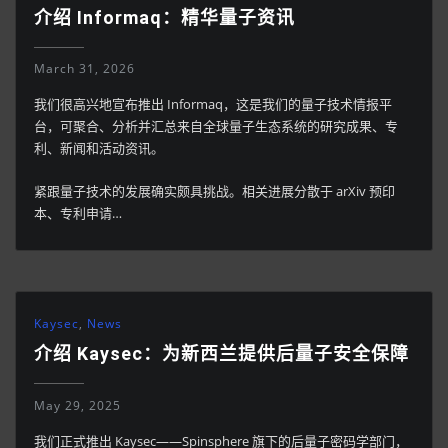
介绍 Informaq：精华量子资讯
March 31, 2026
我们很高兴地宣布推出 Informaq，这是我们的量子技术情报平
台，可聚合、分析并汇总来自全球量子生态系统的研究成果、专
利、新闻和活动资讯。
紧跟量子技术的发展确实颇具挑战。相关进展分散于 arXiv 预印
本、专利申请…
Kaysec
,
News
介绍 Kaysec：为新西兰提供后量子安全保障
May 29, 2025
我们正式推出 Kaysec——Spinsphere 旗下的后量子密码学部门，