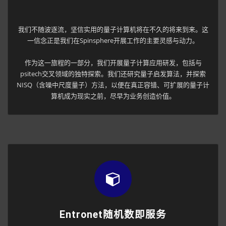
我们不随波逐流，坚信实用的量子计算机将在不久的将来到来。这
一信念正是我们在Spinsphere开展工作的主要灵感与动力。
作为这一旅程的一部分，我们开展量子计算应用研发，包括与
psitech交叉领域的独特探索。我们还研究量子启发算法，并探索
NISQ
（含噪中尺度量子）方法，以便在真正容错、可扩展的量子计
算机成为现实之前，尽早为业务创造价值。
Entronet随机数即服务