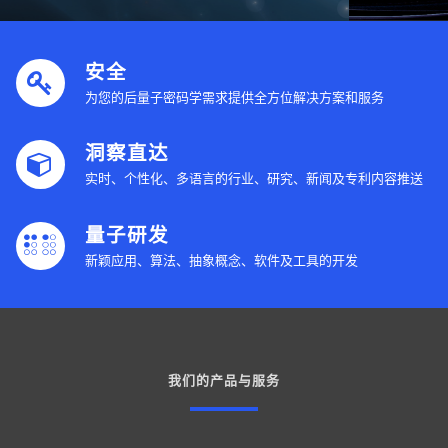
安全
为您的后量子密码学需求提供全方位解决方案和服务
洞察直达
实时、个性化、多语言的行业、研究、新闻及专利内容推送
量子研发
新颖应用、算法、抽象概念、软件及工具的开发
我们的产品与服务