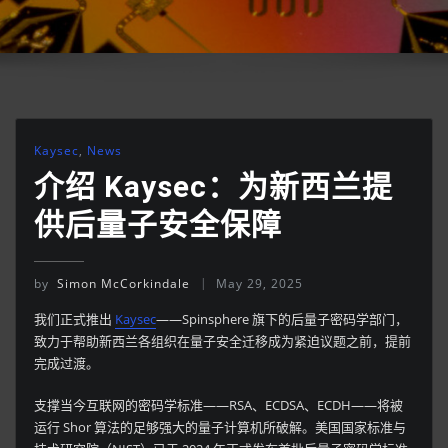
Kaysec
,
News
介绍 Kaysec：为新西兰提
供后量子安全保障
by
Simon McCorkindale
May 29, 2025
我们正式推出
Kaysec
——Spinsphere 旗下的后量子密码学部门，
致力于帮助新西兰各组织在量子安全迁移成为紧迫议题之前，提前
完成过渡。
支撑当今互联网的密码学标准——RSA、ECDSA、ECDH——将被
运行 Shor 算法的足够强大的量子计算机所破解。美国国家标准与