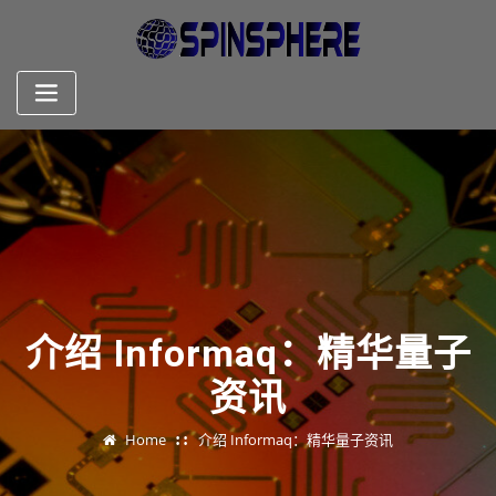
Skip
to
content
介绍 Informaq：精华量子
资讯
Home
介绍 Informaq：精华量子资讯