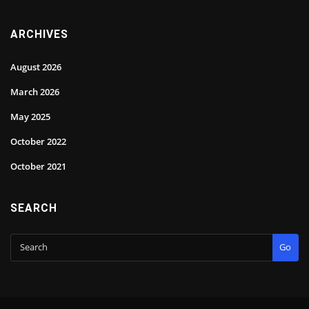
ARCHIVES
August 2026
March 2026
May 2025
October 2022
October 2021
SEARCH
Go