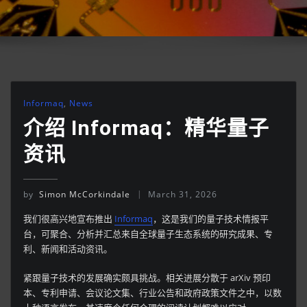
Informaq
,
News
介绍 Informaq：精华量子
资讯
by
Simon McCorkindale
March 31, 2026
我们很高兴地宣布推出
Informaq
，这是我们的量子技术情报平
台，可聚合、分析并汇总来自全球量子生态系统的研究成果、专
利、新闻和活动资讯。
紧跟量子技术的发展确实颇具挑战。相关进展分散于 arXiv 预印
本、专利申请、会议论文集、行业公告和政府政策文件之中，以数